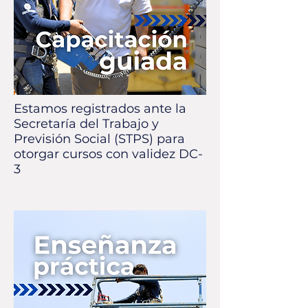
Estamos registrados ante la
Secretaría del Trabajo y
Previsión Social (STPS) para
otorgar cursos con validez DC-
3