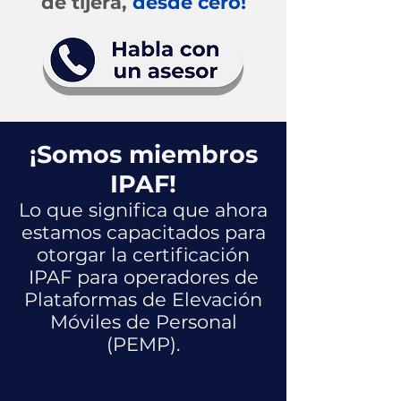
de tijera,
desde cero!
¡Somos miembros
IPAF!
Lo que significa que ahora
estamos capacitados para
otorgar la certificación
IPAF para operadores de
Plataformas de Elevación
Móviles de Personal
(PEMP).