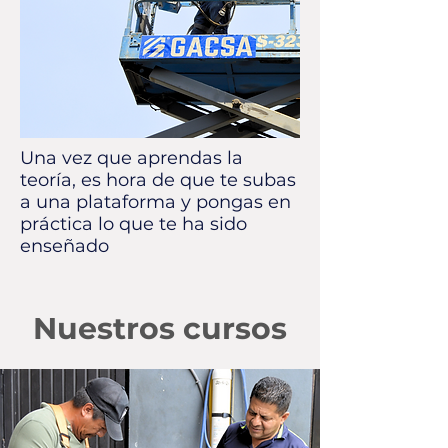
Una vez que aprendas la
teoría, es hora de que te subas
a una plataforma y pongas en
práctica lo que te ha sido
enseñado
Nuestros cursos