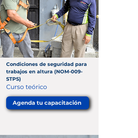
Condiciones de seguridad para
trabajos en altura (NOM-009-
STPS)
Curso teórico
Agenda tu capacitación