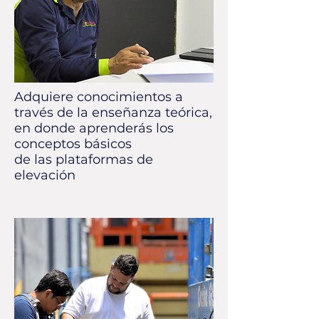
Adquiere conocimientos a
través de la enseñanza teórica,
en donde aprenderás los
conceptos básicos
de las plataformas de
elevación